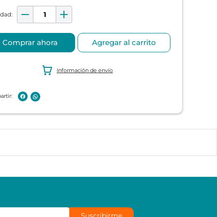
Comprar ahora
Agregar al carrito
Información de envío
Suscribirme