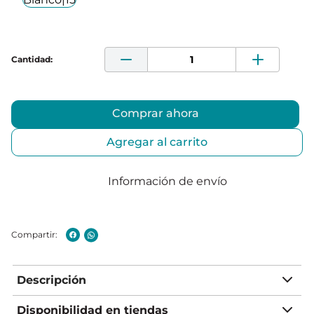
Comprar ahora
Agregar al carrito
Información de envío
Descripción
Disponibilidad en tiendas