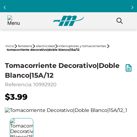
ferretería
electricidad
interruptores y tomacorrientes
tomacorriente decorativo|doble blanco|15a/12
Tomacorriente Decorativo|Doble
Blanco|15A/12
Referencia
:
10992920
$3.99