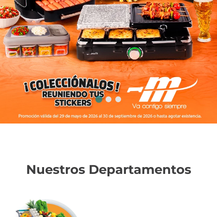
Nuestros Departamentos