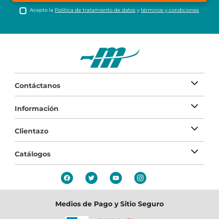
Acepto la
Política de tratamiento de datos
y
términos y condiciones
Contáctanos
Información
Clientazo
Catálogos
Medios de Pago y Sitio Seguro