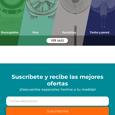
Suscríbete y recibe
las mejores
ofertas
¡Descuentos especiales hechos a tu medida!
Suscribirme