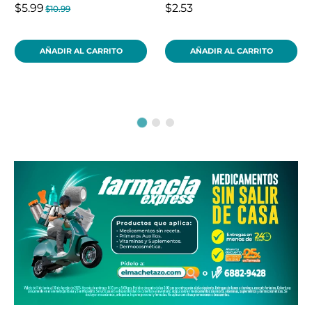
$5.99
$2.53
$10.99
AÑADIR AL CARRITO
AÑADIR AL CARRITO