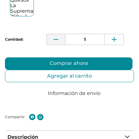
Comprar ahora
Agregar al carrito
Información de envío
Descripción