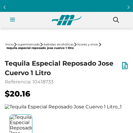
supermercado
bebidas alcohólicas
licores y vinos
tequila especial reposado jose cuervo 1 litro
Tequila Especial Reposado Jose
Cuervo 1 Litro
Referencia
:
10418733
$20.16