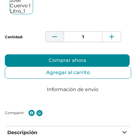
Comprar ahora
Agregar al carrito
Información de envío
Descripción