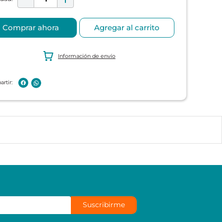
Comprar ahora
Agregar al carrito
Información de envío
Suscribirme