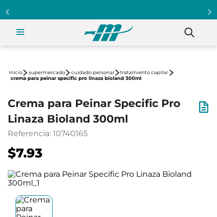
supermercado
cuidado personal
tratamiento capilar
crema para peinar specific pro linaza bioland 300ml
Crema para Peinar Specific Pro
Linaza Bioland 300ml
Referencia
:
10740165
$7.93