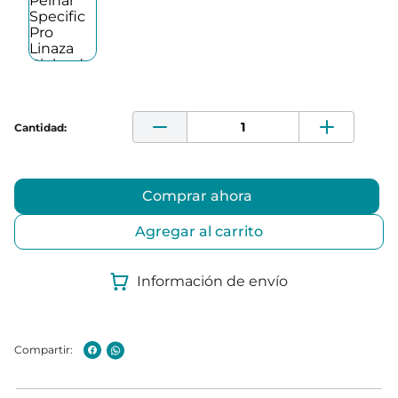
Comprar ahora
Agregar al carrito
Información de envío