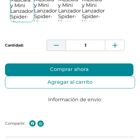
Comprar ahora
Agregar al carrito
Información de envío