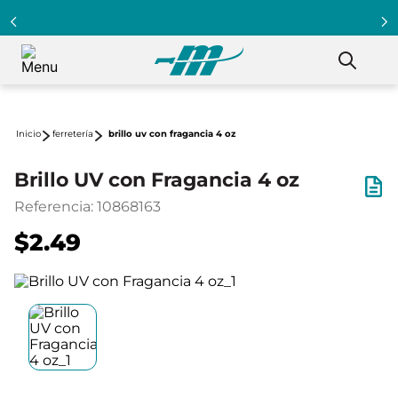
ferretería
brillo uv con fragancia 4 oz
Brillo UV con Fragancia 4 oz
Referencia
:
10868163
$2.49