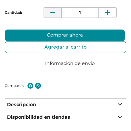
Comprar ahora
Agregar al carrito
Información de envío
Descripción
Disponibilidad en tiendas