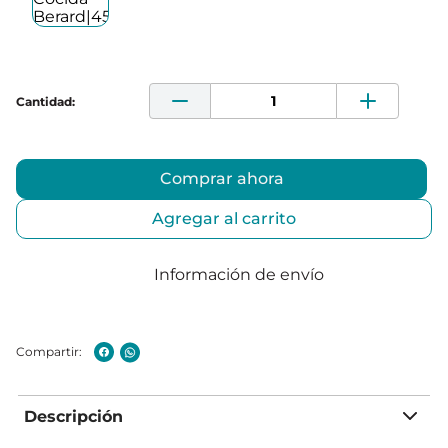
Comprar ahora
Agregar al carrito
Información de envío
Descripción