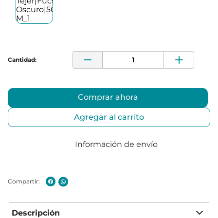
Comprar ahora
Agregar al carrito
Información de envío
Descripción