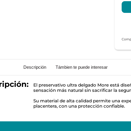
Descripción
Támbien te puede interesar
ipción:
El preservativo ultra delgado More está dis
sensación más natural sin sacrificar la segur
Su material de alta calidad permite una expe
placentera, con una protección confiable.