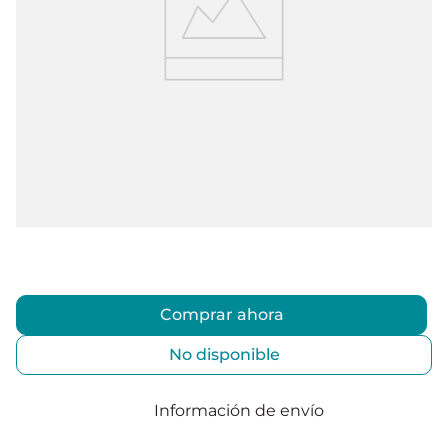
Comprar ahora
No disponible
Información de envío