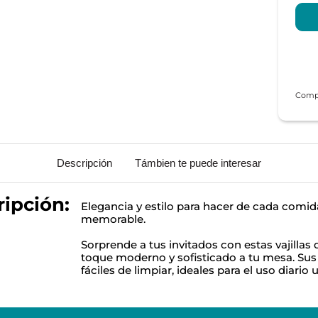
Descripción
Támbien te puede interesar
ipción:
Elegancia y estilo para hacer de cada com
memorable.
Sorprende a tus invitados con estas vajillas
toque moderno y sofisticado a tu mesa. Sus 
fáciles de limpiar, ideales para el uso diario