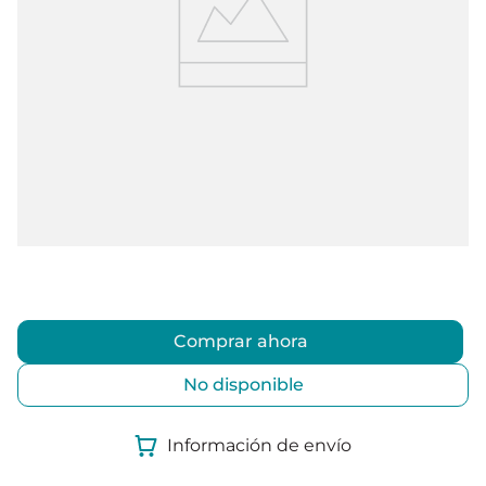
Comprar ahora
No disponible
Información de envío