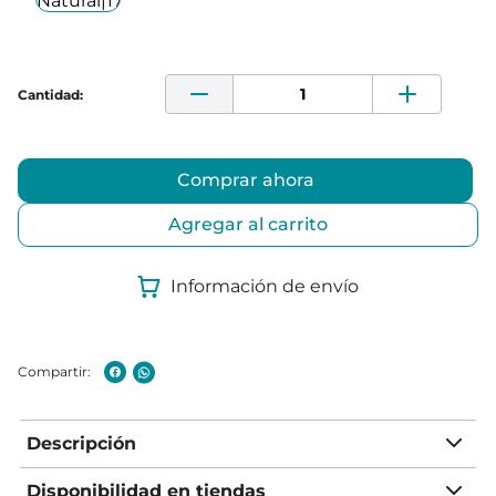
Comprar ahora
Agregar al carrito
Información de envío
Descripción
Disponibilidad en tiendas