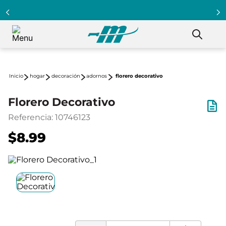
hogar
decoración
adornos
florero decorativo
Florero Decorativo
Referencia
:
10746123
$8.99