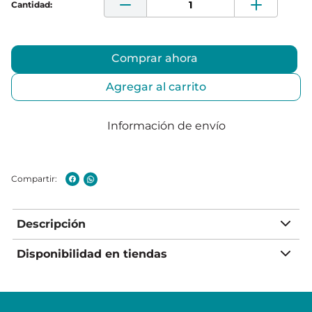
Comprar ahora
Agregar al carrito
Información de envío
Descripción
Disponibilidad en tiendas