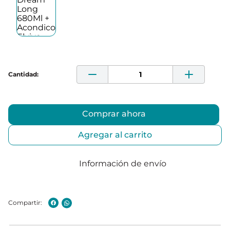
Comprar ahora
Agregar al carrito
Información de envío