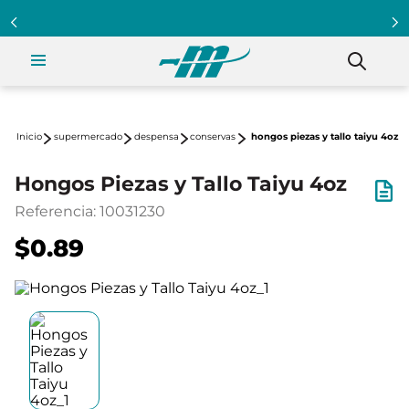
supermercado
despensa
conservas
hongos piezas y tallo taiyu 4oz
Hongos Piezas y Tallo Taiyu 4oz
Referencia
:
10031230
$0.89