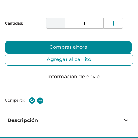
Comprar ahora
Agregar al carrito
Información de envío
Descripción