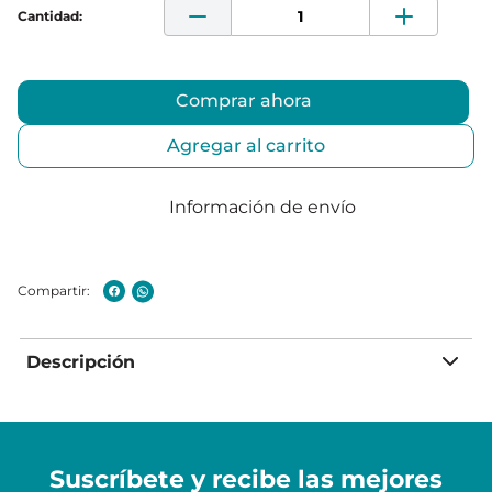
Comprar ahora
Agregar al carrito
Información de envío
Descripción
Suscríbete y recibe
las mejores