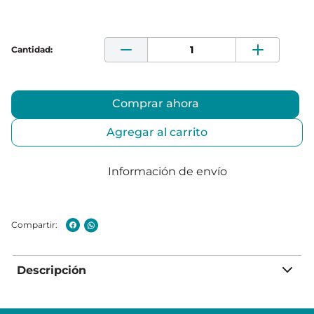
Comprar ahora
Agregar al carrito
Información de envío
Descripción