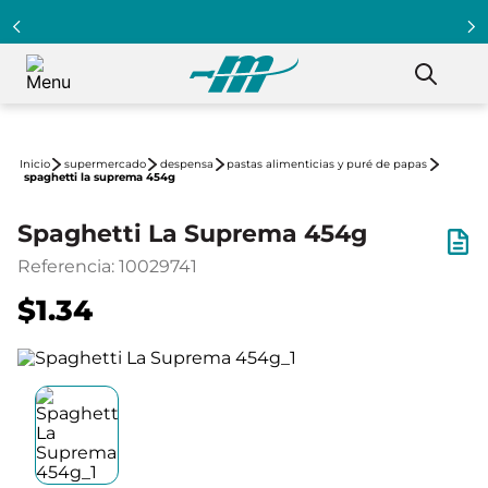
supermercado
despensa
pastas alimenticias y puré de papas
spaghetti la suprema 454g
Spaghetti La Suprema 454g
Referencia
:
10029741
$1.34