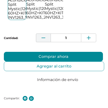
Comprar ahora
Agregar al carrito
Información de envío