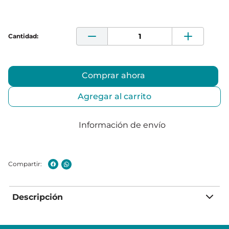
Comprar ahora
Agregar al carrito
Información de envío
Descripción