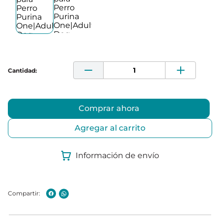
Comprar ahora
Agregar al carrito
Información de envío