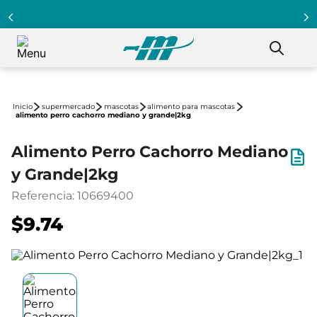
supermercado
mascotas
alimento para mascotas
alimento perro cachorro mediano y grande|2kg
Alimento Perro Cachorro Mediano
y Grande|2kg
Referencia
:
10669400
$9.74