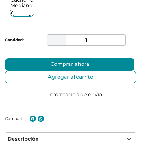
Comprar ahora
Agregar al carrito
Información de envío
Descripción