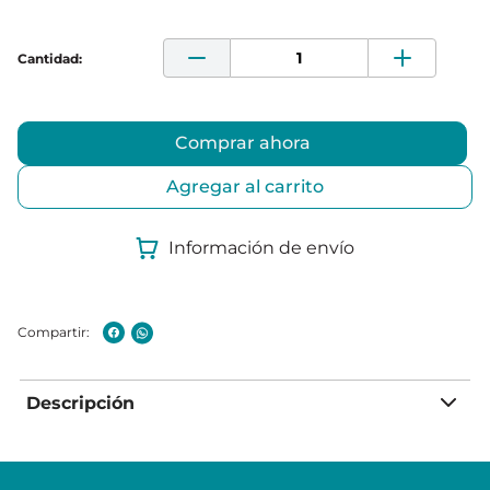
Comprar ahora
Agregar al carrito
Información de envío
Descripción