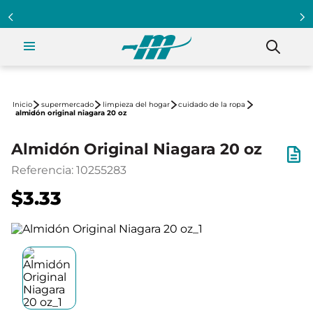
supermercado
limpieza del hogar
cuidado de la ropa
almidón original niagara 20 oz
Almidón Original Niagara 20 oz
Referencia
:
10255283
$3.33