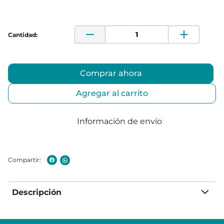
Comprar ahora
Agregar al carrito
Información de envío
Descripción