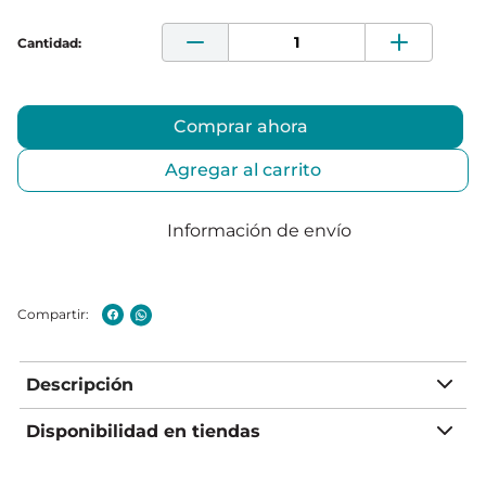
Comprar ahora
Agregar al carrito
Información de envío
Descripción
Disponibilidad en tiendas