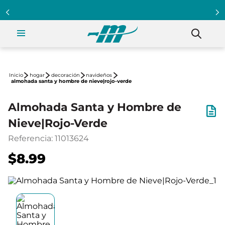
hogar
decoración
navideños
almohada santa y hombre de nieve|rojo-verde
Almohada Santa y Hombre de
Nieve|Rojo-Verde
Referencia
:
11013624
$8.99