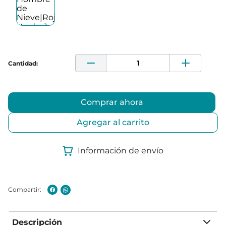
Comprar ahora
Agregar al carrito
Información de envío
Descripción