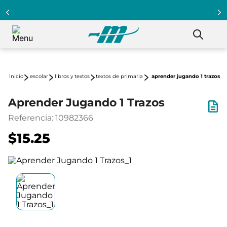
escolar
libros y textos
textos de primaria
aprender jugando 1 trazos
Aprender Jugando 1 Trazos
Referencia
:
10982366
$15.25