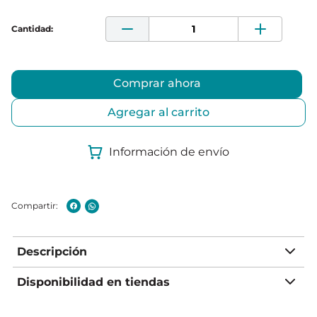
Comprar ahora
Agregar al carrito
Información de envío
Descripción
Disponibilidad en tiendas