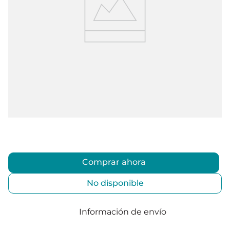
Comprar ahora
No disponible
Información de envío