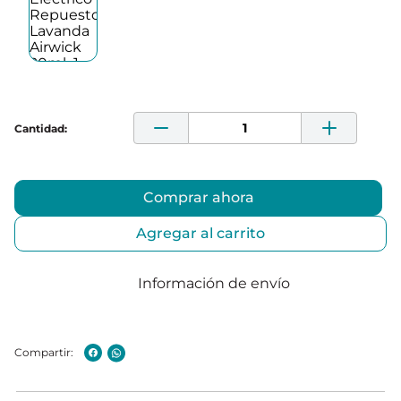
Comprar ahora
Agregar al carrito
Información de envío