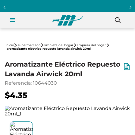
supermercado
limpieza del hogar
limpieza del hogar
aromatizante eléctrico repuesto lavanda airwick 20ml
Aromatizante Eléctrico Repuesto
Lavanda Airwick 20ml
Referencia
:
10644030
$4.35