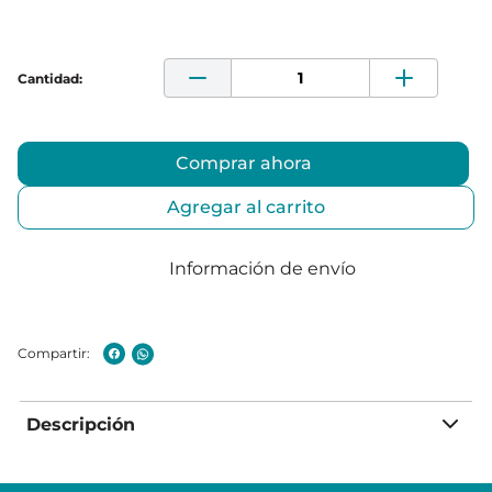
Comprar ahora
Agregar al carrito
Información de envío
Descripción