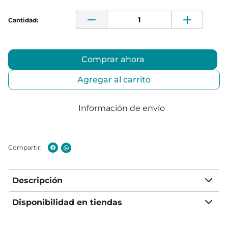
Comprar ahora
Agregar al carrito
Información de envío
Descripción
Disponibilidad en tiendas