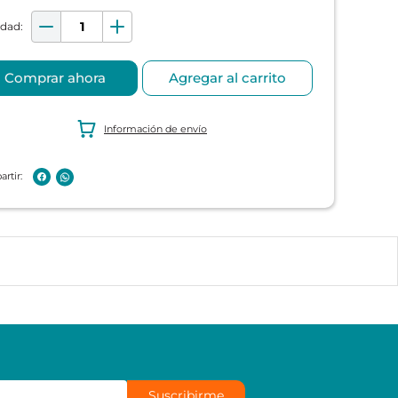
Comprar ahora
Agregar al carrito
Información de envío
Suscribirme