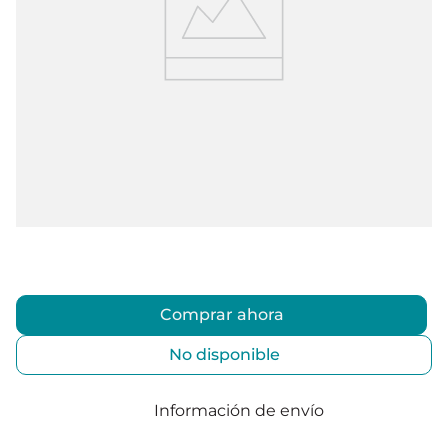
Comprar ahora
No disponible
Información de envío