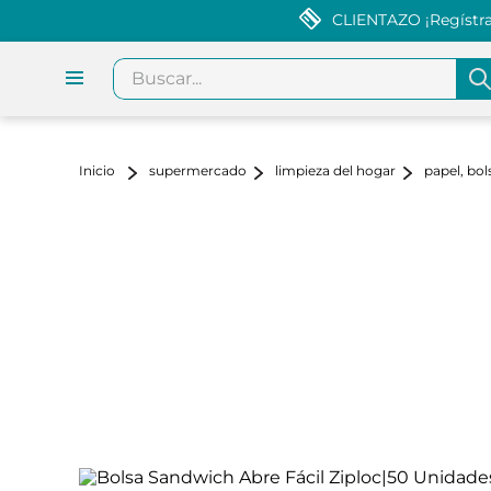
CLIENTAZO ¡Regístrat
Buscar...
supermercado
limpieza del hogar
papel, bol