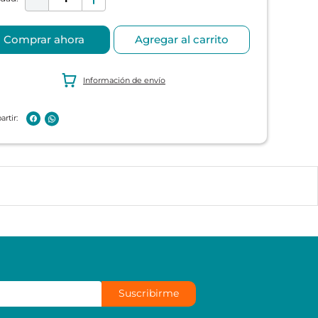
Comprar ahora
Agregar al carrito
Información de envío
Suscribirme