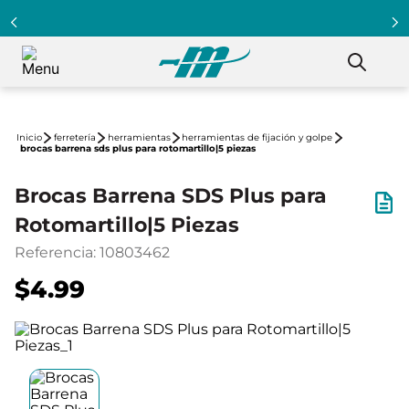
ferretería
herramientas
herramientas de fijación y golpe
brocas barrena sds plus para rotomartillo|5 piezas
Brocas Barrena SDS Plus para
Rotomartillo|5 Piezas
Referencia
:
10803462
$4.99