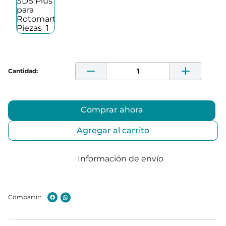
Comprar ahora
Agregar al carrito
Información de envío