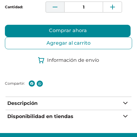
Comprar ahora
Agregar al carrito
Información de envío
Descripción
Disponibilidad en tiendas