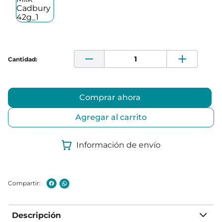
Comprar ahora
Agregar al carrito
Información de envío
Descripción