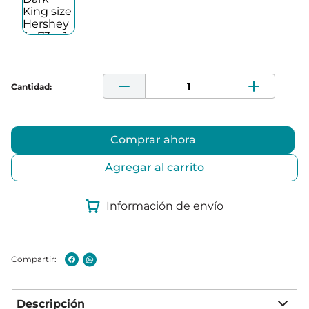
Comprar ahora
Agregar al carrito
Información de envío
Descripción