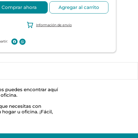
Comprar ahora
Agregar al carrito
Información de envío
los puedes encontrar aquí
oficina.
 que necesitas con
hogar u oficina. ¡Fácil,