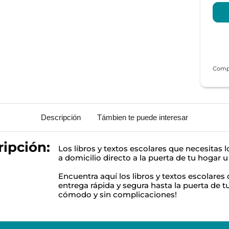
Descripción
Támbien te puede interesar
ipción:
Los libros y textos escolares que necesitas 
a domicilio directo a la puerta de tu hogar u 
Encuentra aquí los libros y textos escolares
entrega rápida y segura hasta la puerta de tu 
cómodo y sin complicaciones!