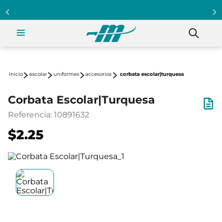
escolar
uniformes
accesorios
corbata escolar|turquesa
Corbata Escolar|Turquesa
Referencia
:
10891632
$2.25