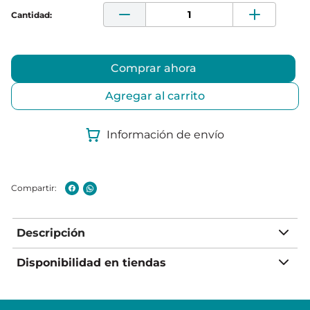
Comprar ahora
Agregar al carrito
Información de envío
Descripción
Disponibilidad en tiendas