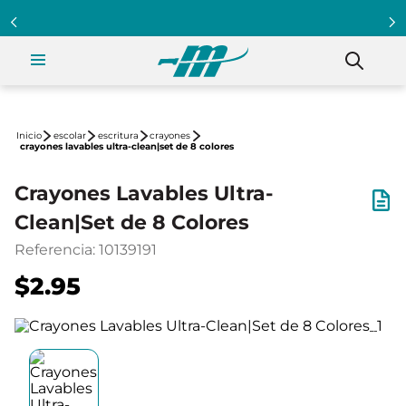
escolar
escritura
crayones
crayones lavables ultra-clean|set de 8 colores
Crayones Lavables Ultra-
Clean|Set de 8 Colores
Referencia
:
10139191
$2.95