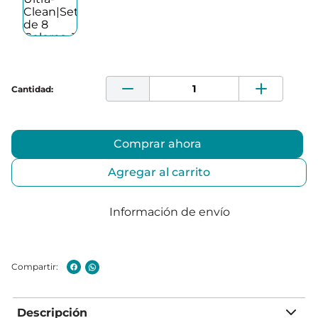
Comprar ahora
Agregar al carrito
Información de envío
Descripción