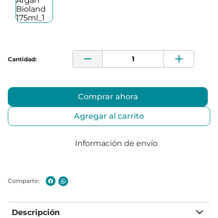
Comprar ahora
Agregar al carrito
Información de envío
Descripción