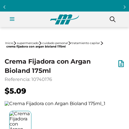
supermercado
cuidado personal
tratamiento capilar
crema fijadora con argan bioland 175ml
Crema Fijadora con Argan
Bioland 175ml
Referencia
:
10740176
$5.09