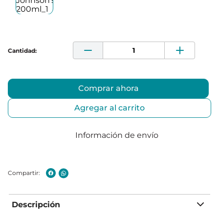
Comprar ahora
Agregar al carrito
Información de envío
Descripción