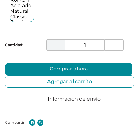
Comprar ahora
Agregar al carrito
Información de envío