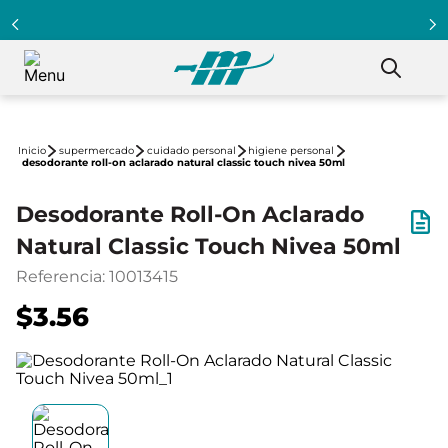
supermercado
cuidado personal
higiene personal
desodorante roll-on aclarado natural classic touch nivea 50ml
Desodorante Roll-On Aclarado
Natural Classic Touch Nivea 50ml
Referencia
:
10013415
$3.56