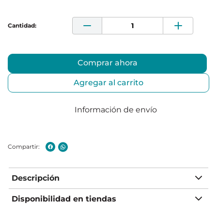
Comprar ahora
Agregar al carrito
Información de envío
Descripción
Disponibilidad en tiendas