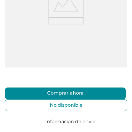
Comprar ahora
No disponible
Información de envío