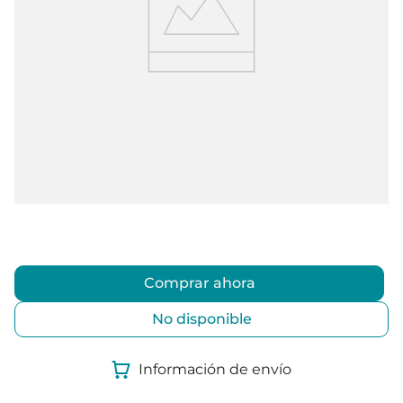
Comprar ahora
No disponible
Información de envío